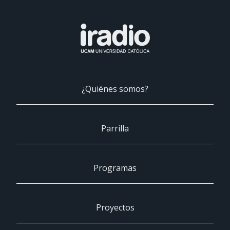
¿Quiénes somos?
Parrilla
Programas
Proyectos