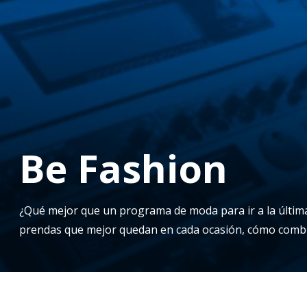
Be Fashion
¿Qué mejor que un programa de moda para ir a la última
prendas que mejor quedan en cada ocasión, cómo combinar