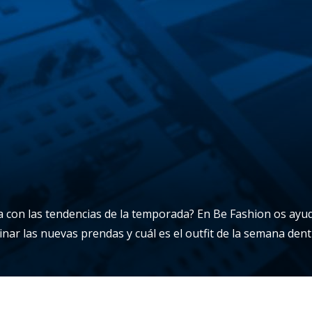
 con las tendencias de la temporada? En Be Fashion os ayu
 las nuevas prendas y cuál es el outfit de la semana dentr