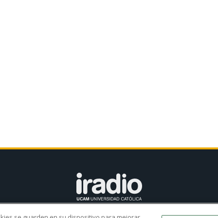
ookies se guarden en su dispositivo para mejorar