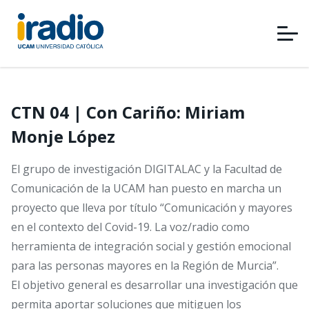
Pasar
al
contenido
principal
CTN 04 | Con Cariño: Miriam
Monje López
El grupo de investigación DIGITALAC y la Facultad de
Comunicación de la UCAM han puesto en marcha un
proyecto que lleva por título “Comunicación y mayores
en el contexto del Covid-19. La voz/radio como
herramienta de integración social y gestión emocional
para las personas mayores en la Región de Murcia”.
El objetivo general es desarrollar una investigación que
permita aportar soluciones que mitiguen los