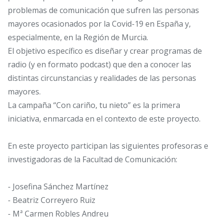
problemas de comunicación que sufren las personas
mayores ocasionados por la Covid-19 en España y,
especialmente, en la Región de Murcia.
El objetivo específico es diseñar y crear programas de
radio (y en formato podcast) que den a conocer las
distintas circunstancias y realidades de las personas
mayores.
La campaña “Con cariño, tu nieto” es la primera
iniciativa, enmarcada en el contexto de este proyecto.
En este proyecto participan las siguientes profesoras e
investigadoras de la Facultad de Comunicación:
- Josefina Sánchez Martínez
- Beatriz Correyero Ruiz
- Mª Carmen Robles Andreu