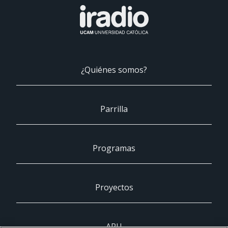
¿Quiénes somos?
Parrilla
Programas
Proyectos
ARU