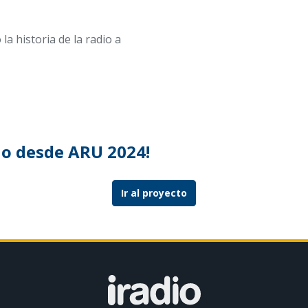
a historia de la radio a
dio desde ARU 2024!
Ir al proyecto