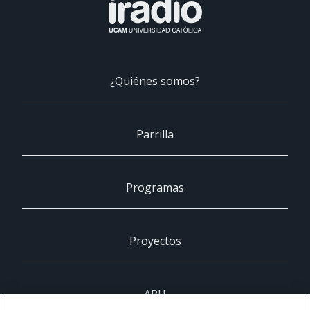
¿Quiénes somos?
Parrilla
Programas
Proyectos
ARU