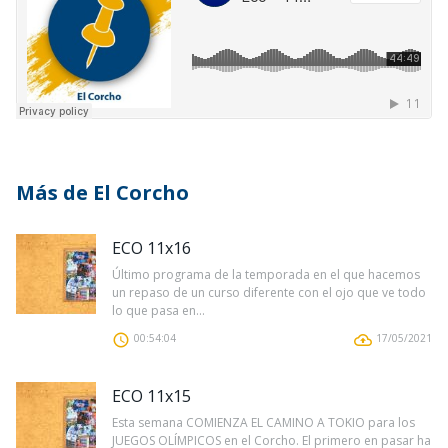
Más de El Corcho
ECO 11x16
Último programa de la temporada en el que hacemos
un repaso de un curso diferente con el ojo que ve todo
lo que pasa en...
00:54:04
17/05/2021
ECO 11x15
Esta semana COMIENZA EL CAMINO A TOKIO para los
JUEGOS OLÍMPICOS en el Corcho. El primero en pasar ha