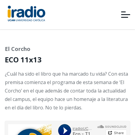
Pasar
al
contenido
principal
El Corcho
ECO 11x13
¿Cuál ha sido el libro que ha marcado tu vida? Con esta
premisa comienza el programa de esta semana de ‘El
Corcho’ en el que además de contar toda la actualidad
del campus, el equipo hace un homenaje a la literatura
en el día del libro. No te lo pierdas.