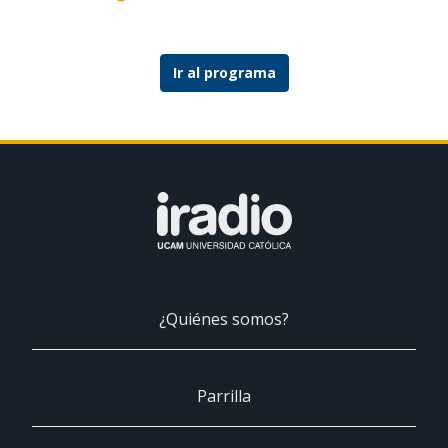
Ir al programa
¿Quiénes somos?
Parrilla