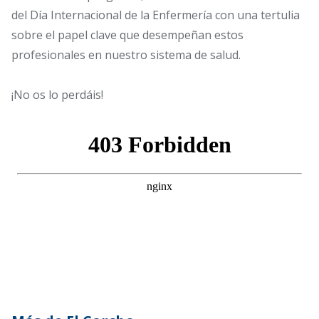
del Día Internacional de la Enfermería con una tertulia
sobre el papel clave que desempeñan estos
profesionales en nuestro sistema de salud.
¡No os lo perdáis!