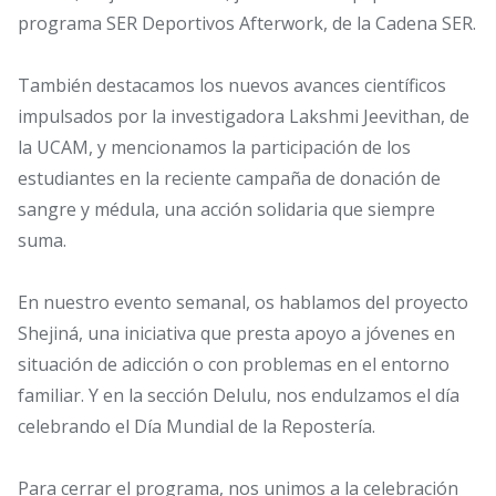
programa SER Deportivos Afterwork, de la Cadena SER.
También destacamos los nuevos avances científicos
impulsados por la investigadora Lakshmi Jeevithan, de
la UCAM, y mencionamos la participación de los
estudiantes en la reciente campaña de donación de
sangre y médula, una acción solidaria que siempre
suma.
En nuestro evento semanal, os hablamos del proyecto
Shejiná, una iniciativa que presta apoyo a jóvenes en
situación de adicción o con problemas en el entorno
familiar. Y en la sección Delulu, nos endulzamos el día
celebrando el Día Mundial de la Repostería.
Para cerrar el programa, nos unimos a la celebración