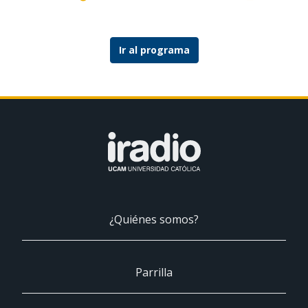
Ir al programa
¿Quiénes somos?
Parrilla