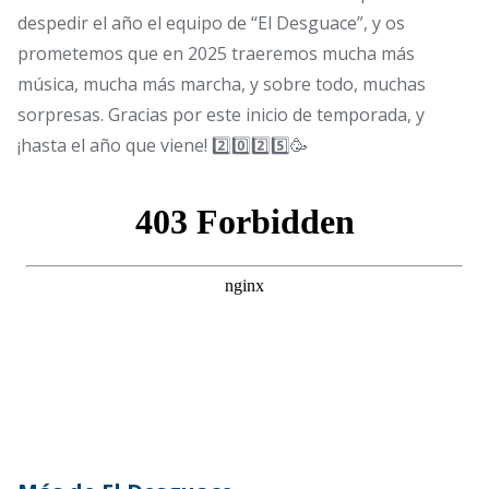
despedir el año el equipo de “El Desguace”, y os
prometemos que en 2025 traeremos mucha más
música, mucha más marcha, y sobre todo, muchas
sorpresas. Gracias por este inicio de temporada, y
¡hasta el año que viene! 2️⃣0️⃣2️⃣5️⃣🥳