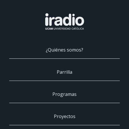
¿Quiénes somos?
Parrilla
Programas
Proyectos