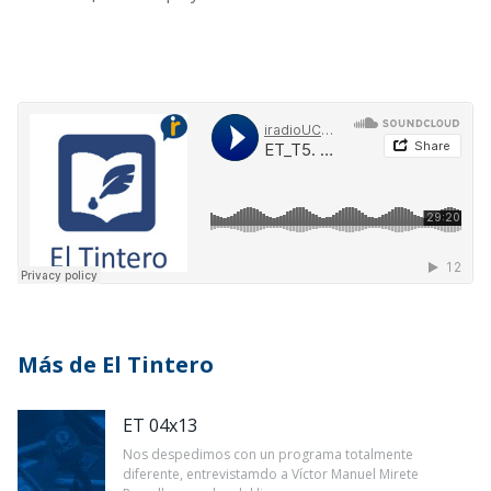
Más de El Tintero
ET 04x13
Nos despedimos con un programa totalmente
diferente, entrevistamdo a Víctor Manuel Mirete