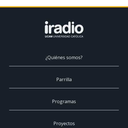
¿Quiénes somos?
Parrilla
Programas
Proyectos