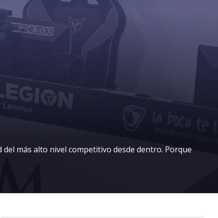
d del más alto nivel competitivo desde dentro. Porque