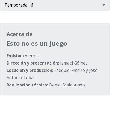
Acerca de
Esto no es un juego
Emisión:
Viernes
Dirección y presentación:
Ismael Gómez
Locución y producción:
Ezequiel Pisano y José
Antonio Tebas
Realización técnica:
Daniel Maldonado