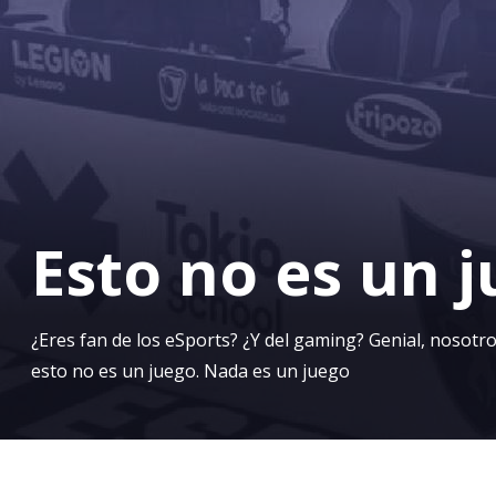
Esto no es un 
¿Eres fan de los eSports? ¿Y del gaming? Genial, nosotr
esto no es un juego. Nada es un juego