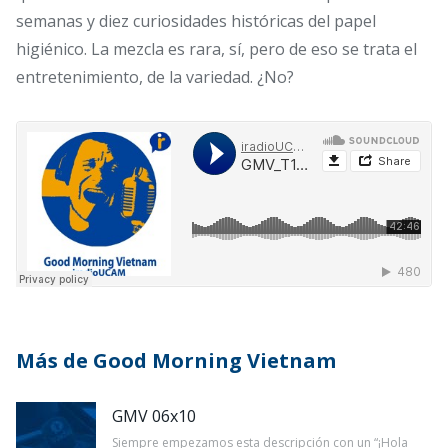
semanas y diez curiosidades históricas del papel
higiénico. La mezcla es rara, sí, pero de eso se trata el
entretenimiento, de la variedad. ¿No?
Más de Good Morning Vietnam
GMV 06x10
Siempre empezamos esta descripción con un “¡Hola