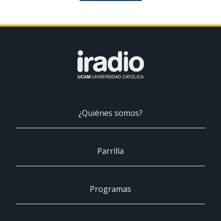
¿Quiénes somos?
Parrilla
Programas