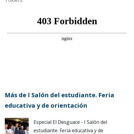
Tokiers.
Más de I Salón del estudiante. Feria
educativa y de orientación
Especial El Desguace - I Salón del
estudiante. Feria educativa y de