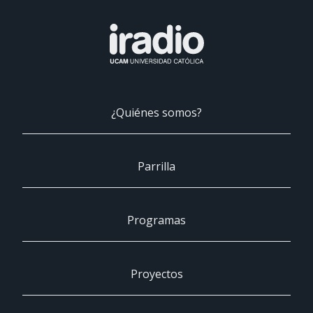
¿Quiénes somos?
Parrilla
Programas
Proyectos