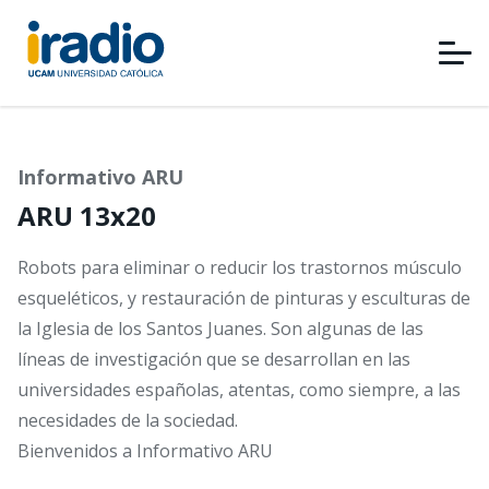
Pasar
al
contenido
principal
Informativo ARU
ARU 13x20
Robots para eliminar o reducir los trastornos músculo
esqueléticos, y restauración de pinturas y esculturas de
la Iglesia de los Santos Juanes. Son algunas de las
líneas de investigación que se desarrollan en las
universidades españolas, atentas, como siempre, a las
necesidades de la sociedad.
Bienvenidos a Informativo ARU