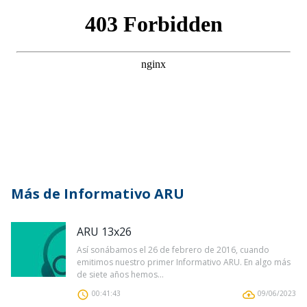
Más de Informativo ARU
ARU 13x26
Así sonábamos el 26 de febrero de 2016, cuando
emitimos nuestro primer Informativo ARU. En algo más
de siete años hemos...
00:41:43
09/06/2023