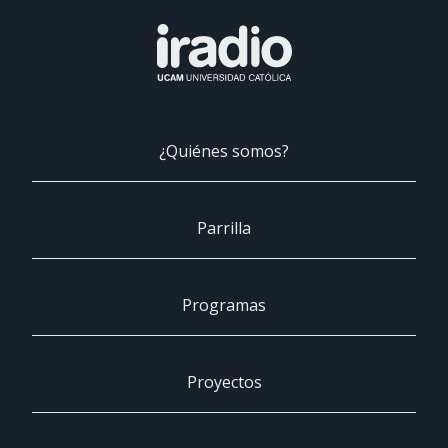
¿Quiénes somos?
Parrilla
Programas
Proyectos