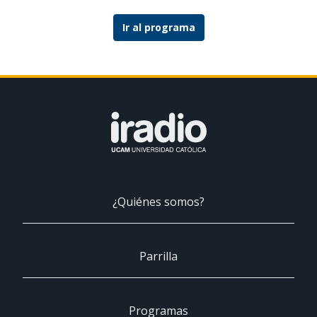
Ir al programa
¿Quiénes somos?
Parrilla
Programas