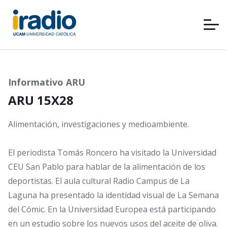
Pasar
al
contenido
principal
Informativo ARU
ARU 15X28
Alimentación, investigaciones y medioambiente.
El periodista Tomás Roncero ha visitado la Universidad
CEU San Pablo para hablar de la alimentación de los
deportistas. El aula cultural Radio Campus de La
Laguna ha presentado la identidad visual de La Semana
del Cómic. En la Universidad Europea está participando
en un estudio sobre los nuevos usos del aceite de oliva.