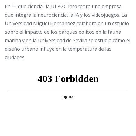
En “+ que ciencia” la ULPGC incorpora una empresa
que integra la neurociencia, la IA y los videojuegos. La
Universidad Miguel Hernández colabora en un estudio
sobre el impacto de los parques eólicos en la fauna
marina y en la Universidad de Sevilla se estudia cómo el
diseño urbano influye en la temperatura de las
ciudades.