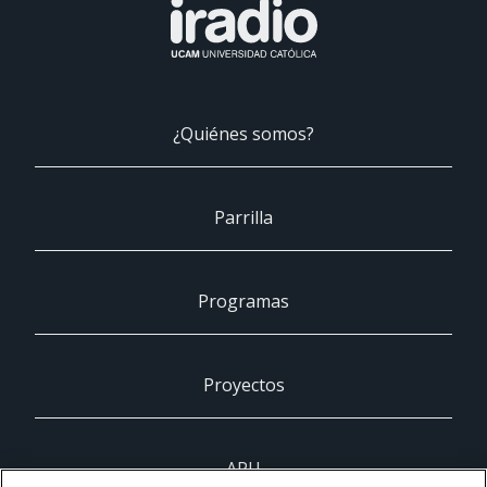
¿Quiénes somos?
Parrilla
Programas
Proyectos
ARU