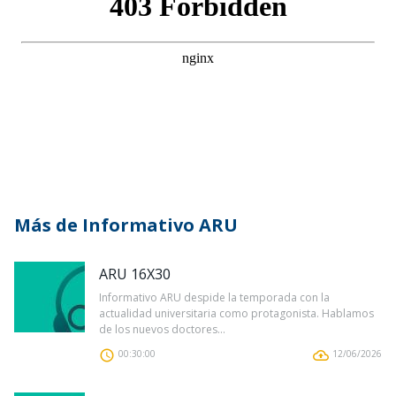
Más de Informativo ARU
ARU 16X30
Informativo ARU despide la temporada con la
actualidad universitaria como protagonista. Hablamos
de los nuevos doctores...
00:30:00
12/06/2026