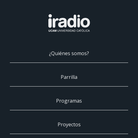
¿Quiénes somos?
Parrilla
Programas
Proyectos