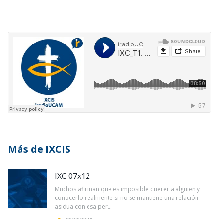
Más de IXCIS
IXC 07x12
Muchos afirman que es imposible querer a alguien y
conocerlo realmente si no se mantiene una relación
asidua con esa per...