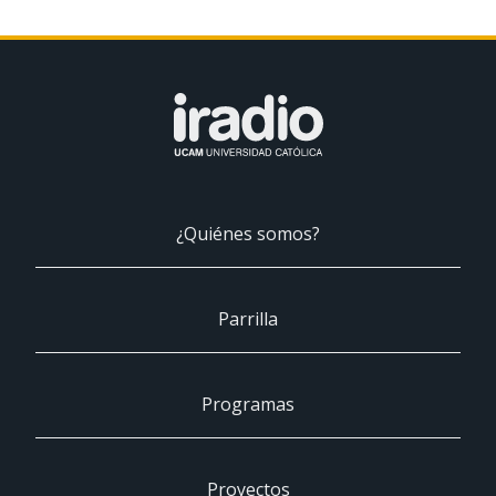
¿Quiénes somos?
Parrilla
Programas
Proyectos