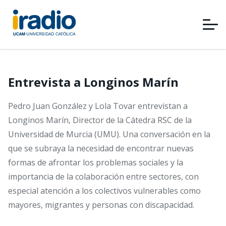
Pasar
al
contenido
principal
Entrevista a Longinos Marín
Pedro Juan González y Lola Tovar entrevistan a
Longinos Marín, Director de la Cátedra RSC de la
Universidad de Murcia (UMU). Una conversación en la
que se subraya la necesidad de encontrar nuevas
formas de afrontar los problemas sociales y la
importancia de la colaboración entre sectores, con
especial atención a los colectivos vulnerables como
mayores, migrantes y personas con discapacidad.