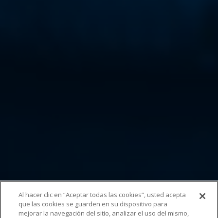
Al hacer clic en “Aceptar todas las cookies”, usted acepta
que las cookies se guarden en su dispositivo para
mejorar la navegación del sitio, analizar el uso del mismo,