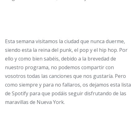
Esta semana visitamos la ciudad que nunca duerme,
siendo esta la reina del punk, el pop y el hip hop. Por
ello y como bien sabéis, debido a la brevedad de
nuestro programa, no podemos compartir con
vosotros todas las canciones que nos gustaría. Pero
como siempre y para no fallaros, os dejamos esta lista
de Spotify para que podáis seguir disfrutando de las
maravillas de Nueva York.