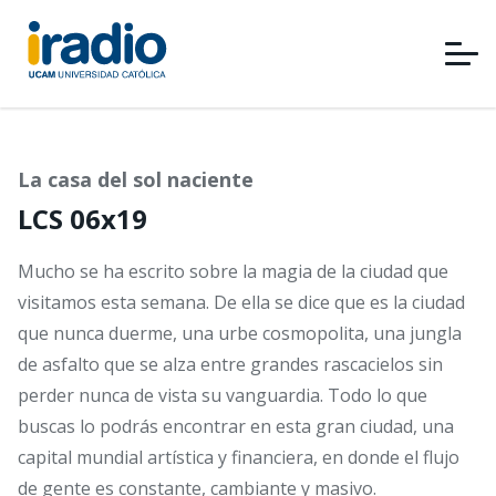
Pasar
al
contenido
principal
La casa del sol naciente
LCS 06x19
Mucho se ha escrito sobre la magia de la ciudad que
visitamos esta semana. De ella se dice que es la ciudad
que nunca duerme, una urbe cosmopolita, una jungla
de asfalto que se alza entre grandes rascacielos sin
perder nunca de vista su vanguardia. Todo lo que
buscas lo podrás encontrar en esta gran ciudad, una
capital mundial artística y financiera, en donde el flujo
de gente es constante, cambiante y masivo.