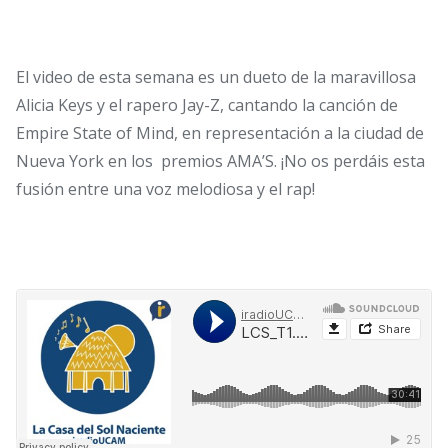
El video de esta semana es un dueto de la maravillosa
Alicia Keys y el rapero Jay-Z, cantando la canción de
Empire State of Mind, en representación a la ciudad de
Nueva York en los premios AMA’S. ¡No os perdáis esta
fusión entre una voz melodiosa y el rap!