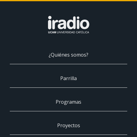
¿Quiénes somos?
Parrilla
Programas
Proyectos