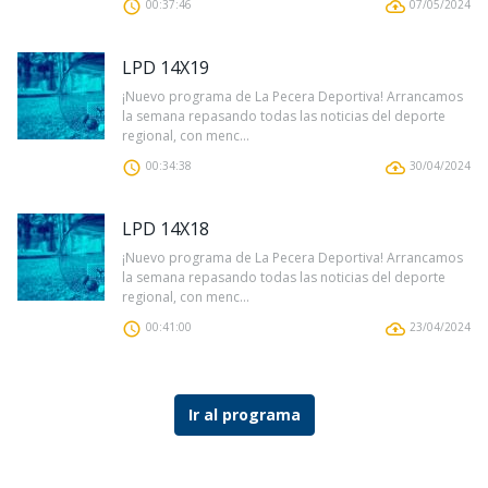
00:37:46
07/05/2024
LPD 14X19
¡Nuevo programa de La Pecera Deportiva! Arrancamos
la semana repasando todas las noticias del deporte
regional, con menc...
00:34:38
30/04/2024
LPD 14X18
¡Nuevo programa de La Pecera Deportiva! Arrancamos
la semana repasando todas las noticias del deporte
regional, con menc...
00:41:00
23/04/2024
Ir al programa