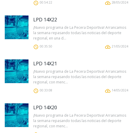
00:54:22
28/05/2024
LPD 14X22
¡Nuevo programa de La Pecera Deportiva! Arrancamos
la semana repasando todas las noticias del deporte
regional, en una d...
00:35:50
21/05/2024
LPD 14X21
¡Nuevo programa de La Pecera Deportiva! Arrancamos
la semana repasando todas las noticias del deporte
regional, con menc...
00:33:08
14/05/2024
LPD 14X20
¡Nuevo programa de La Pecera Deportiva! Arrancamos
la semana repasando todas las noticias del deporte
regional, con menc...