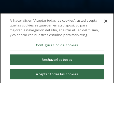
Al hacer clic en “Aceptar todas las cookies”, usted acepta
que las cookies se guarden en su dispositivo para
mejorar la navegación del sitio, analizar el uso del mismo,
y colaborar con nuestros estudios para marketing.
Configuración de cookies
Rechazarlas todas
Mad Girls
Aceptar todas las cookies
Temporada 04
(2013/2014)