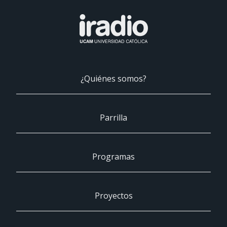
¿Quiénes somos?
Parrilla
Programas
Proyectos