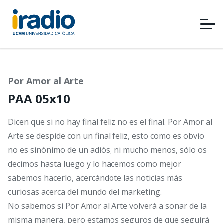
Pasar
al
contenido
principal
Por Amor al Arte
PAA 05x10
Dicen que si no hay final feliz no es el final. Por Amor al
Arte se despide con un final feliz, esto como es obvio
no es sinónimo de un adiós, ni mucho menos, sólo os
decimos hasta luego y lo hacemos como mejor
sabemos hacerlo, acercándote las noticias más
curiosas acerca del mundo del marketing.
No sabemos si Por Amor al Arte volverá a sonar de la
misma manera, pero estamos seguros de que seguirá