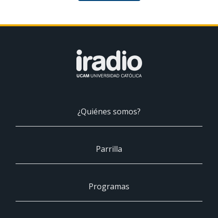
¿Quiénes somos?
Parrilla
Programas