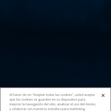
Al hacer clic en “Aceptar todas las cookies”, usted acepta
que las cookies se guarden en su dispositivo para
Radiomón
mejorar la navegación del sitio, analizar el uso del mismo,
y colaborar con nuestros estudios para marketing.