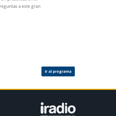
preguntas a este gran
Ir al programa