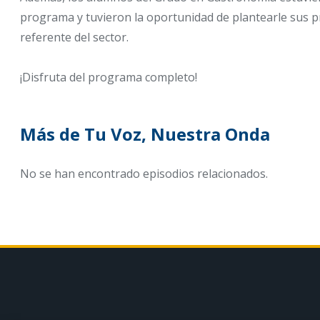
programa y tuvieron la oportunidad de plantearle sus 
referente del sector.
¡Disfruta del programa completo!
Más de Tu Voz, Nuestra Onda
No se han encontrado episodios relacionados.