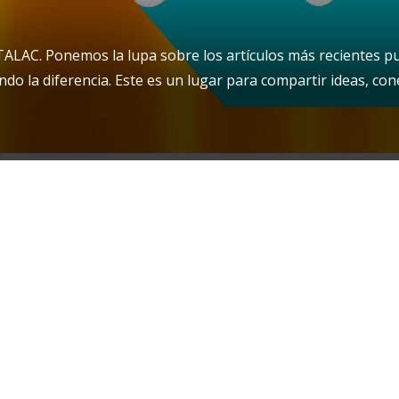
ALAC. Ponemos la lupa sobre los artículos más recientes publ
o la diferencia. Este es un lugar para compartir ideas, cone