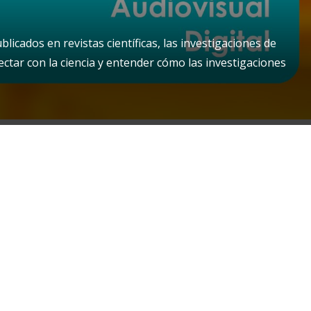
icados en revistas científicas, las investigaciones de
ctar con la ciencia y entender cómo las investigaciones