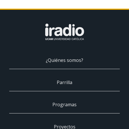
¿Quiénes somos?
Parrilla
Programas
Proyectos