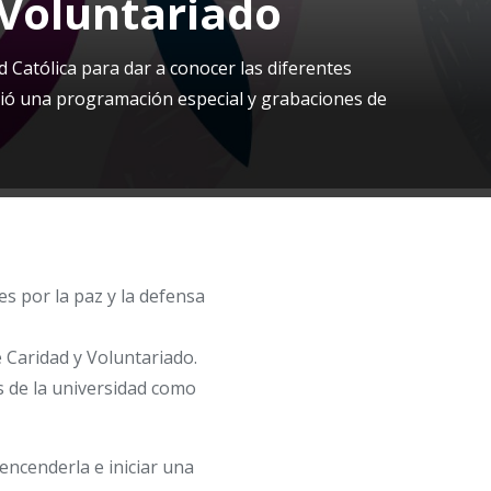
 Voluntariado
Católica para dar a conocer las diferentes
reció una programación especial y grabaciones de
s por la paz y la defensa
 Caridad y Voluntariado.
s de la universidad como
 encenderla e iniciar una