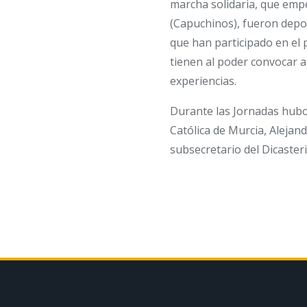
marcha solidaria, que emp
(Capuchinos), fueron depo
que han participado en el 
tienen al poder convocar a
experiencias.
Durante las Jornadas hubo 
Católica de Murcia, Aleja
subsecretario del Dicasteri