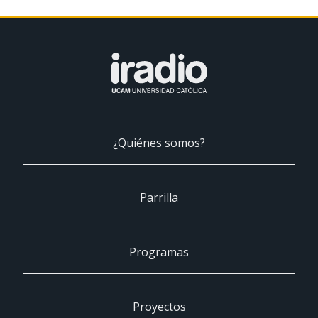
¿Quiénes somos?
Parrilla
Programas
Proyectos