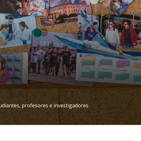
udiantes, profesores e investigadores