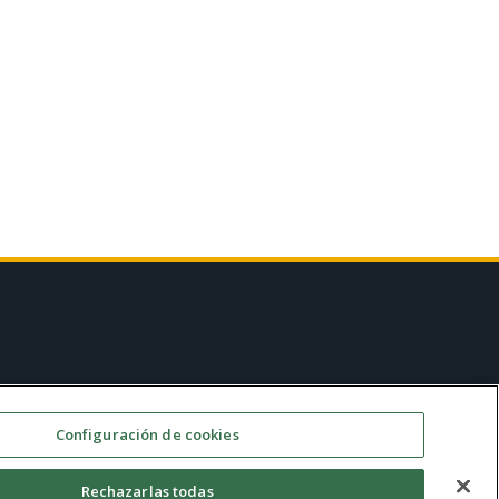
Configuración de cookies
AM
Contacto
Rechazarlas todas