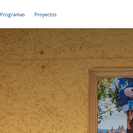
Programas
Proyectos
UCAM Podcast