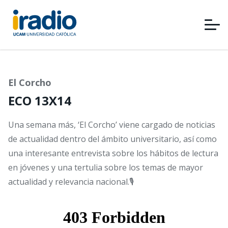
Pasar
al
contenido
principal
El Corcho
ECO 13X14
Una semana más, ‘El Corcho’ viene cargado de noticias
de actualidad dentro del ámbito universitario, así como
una interesante entrevista sobre los hábitos de lectura
en jóvenes y una tertulia sobre los temas de mayor
actualidad y relevancia nacional.🎙