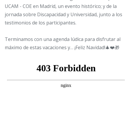
UCAM - COE en Madrid, un evento histórico; y de la
jornada sobre Discapacidad y Universidad, junto a los
testimonios de los participantes.
Terminamos con una agenda lúdica para disfrutar al
máximo de estas vacaciones y… ¡Feliz Navidad!🎄❤️🎁