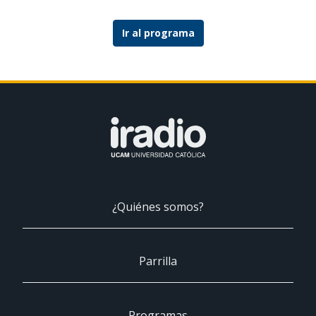
Ir al programa
¿Quiénes somos?
Parrilla
Programas