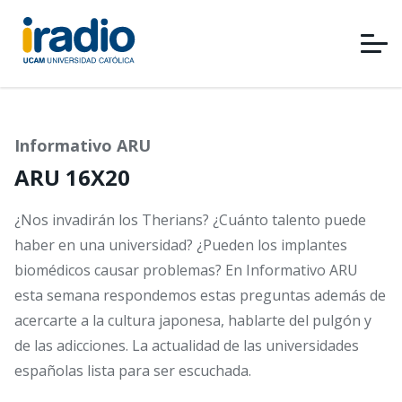
Pasar
al
contenido
principal
Informativo ARU
ARU 16X20
¿Nos invadirán los Therians? ¿Cuánto talento puede
haber en una universidad? ¿Pueden los implantes
biomédicos causar problemas? En Informativo ARU
esta semana respondemos estas preguntas además de
acercarte a la cultura japonesa, hablarte del pulgón y
de las adicciones. La actualidad de las universidades
españolas lista para ser escuchada.