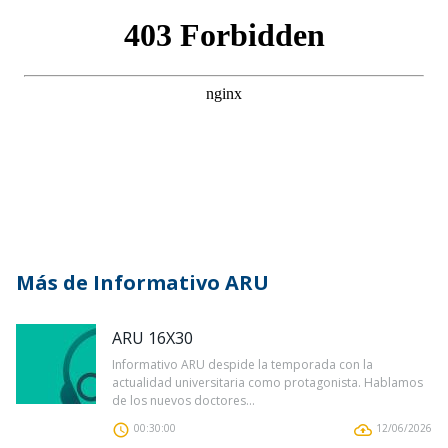
Más de Informativo ARU
ARU 16X30
Informativo ARU despide la temporada con la
actualidad universitaria como protagonista. Hablamos
de los nuevos doctores...
00:30:00
12/06/2026