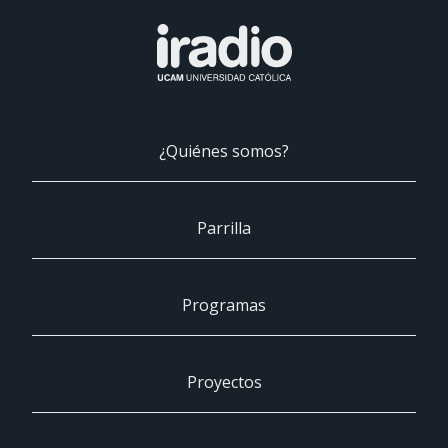
¿Quiénes somos?
Parrilla
Programas
Proyectos