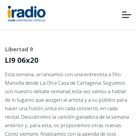
Pasar
al
contenido
principal
Libertad 9
LI9 06x20
Esta semana, arrancamos con una entrevista a Fito
Mansilla desde La Otra Casa de Cartagena. Seguimos
con nuestro debate semanal; esta vez vamos a hablar
de lo lugares que acogen al artista y a su público para
hacer una fusión única en cada concierto, en cada
recital. Descubrimos la canción ganadora de la semana
anterior y, para esta, os proponemos otras nuevas.
Como siempre, finalizamos con la agenda de ocio