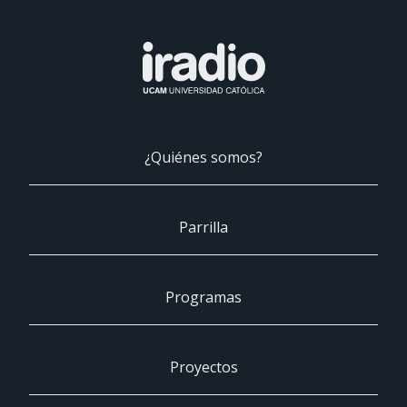
¿Quiénes somos?
Parrilla
Programas
Proyectos