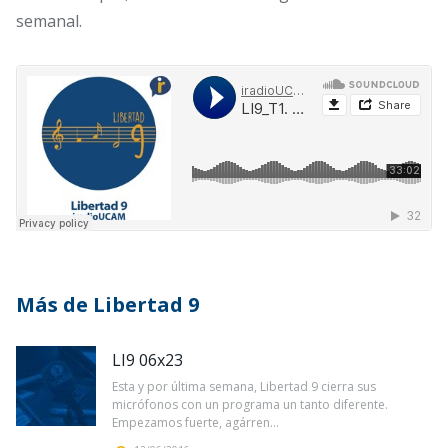
semanal.
Más de Libertad 9
LI9 06x23
Esta y por última semana, Libertad 9 cierra sus
micrófonos con un programa un tanto diferente.
Empezamos fuerte, agárren...