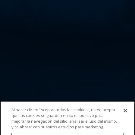
Al hacer clic en “Aceptar todas las cookies”, usted acepta
que las cookies se guarden en su dispositivo para
mejorar la navegación del sitio, analizar el uso del mismo,
y colaborar con nuestros estudios para marketing.