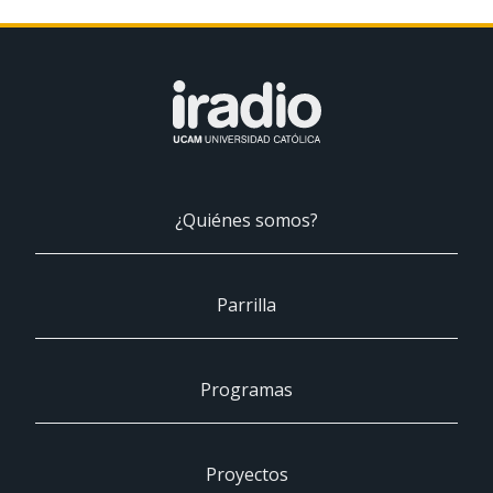
¿Quiénes somos?
Parrilla
Programas
Proyectos