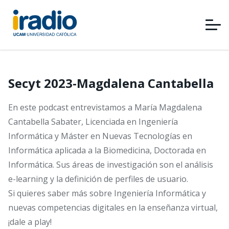
Pasar
al
contenido
principal
Secyt 2023-Magdalena Cantabella
En este podcast entrevistamos a María Magdalena
Cantabella Sabater, Licenciada en Ingeniería
Informática y Máster en Nuevas Tecnologías en
Informática aplicada a la Biomedicina, Doctorada en
Informática. Sus áreas de investigación son el análisis
e-learning y la definición de perfiles de usuario.
Si quieres saber más sobre Ingeniería Informática y
nuevas competencias digitales en la enseñanza virtual,
¡dale a play!