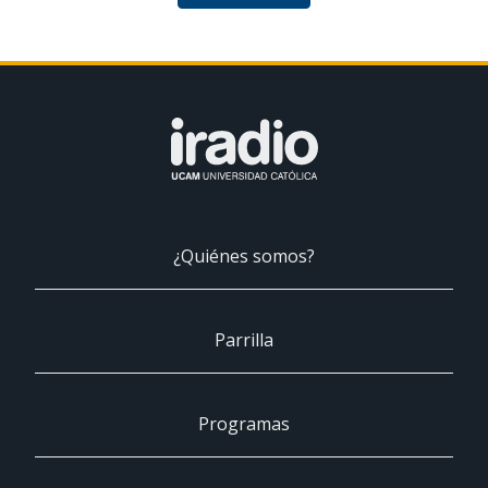
¿Quiénes somos?
Parrilla
Programas