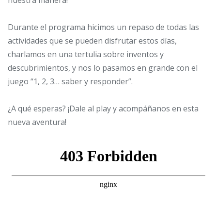
nuestra manera!
Durante el programa hicimos un repaso de todas las
actividades que se pueden disfrutar estos días,
charlamos en una tertulia sobre inventos y
descubrimientos, y nos lo pasamos en grande con el
juego “1, 2, 3… saber y responder”.
¿A qué esperas? ¡Dale al play y acompáñanos en esta
nueva aventura!