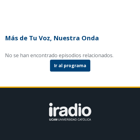
Más de Tu Voz, Nuestra Onda
No se han encontrado episodios relacionados.
Ir al programa