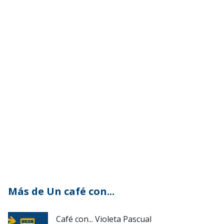
Más de Un café con...
Café con... Violeta Pascual