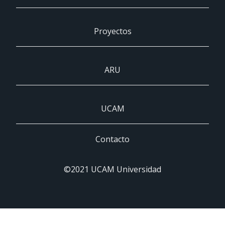
Proyectos
ARU
UCAM
Contacto
©2021 UCAM Universidad