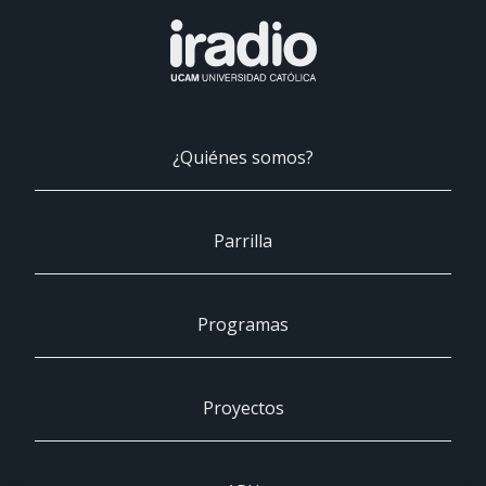
¿Quiénes somos?
Parrilla
Programas
Proyectos