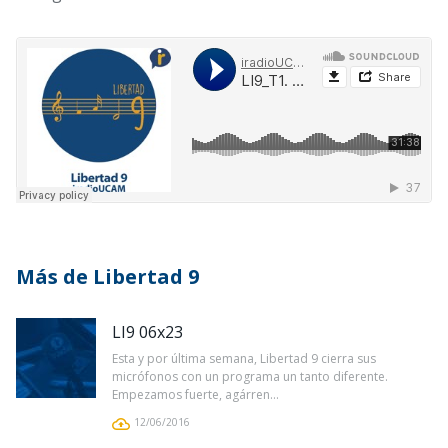
Más de Libertad 9
LI9 06x23
Esta y por última semana, Libertad 9 cierra sus
micrófonos con un programa un tanto diferente.
Empezamos fuerte, agárren...
12/06/2016