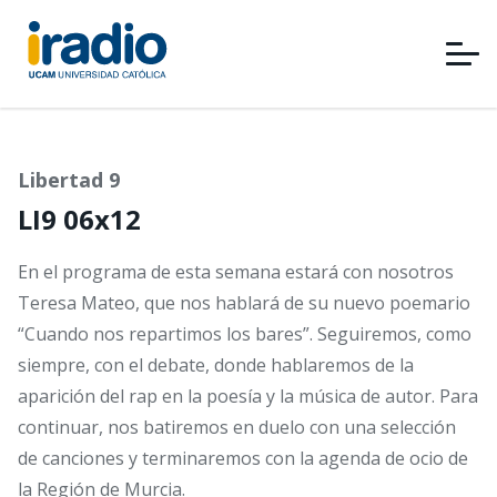
Pasar
al
contenido
principal
Libertad 9
LI9 06x12
En el programa de esta semana estará con nosotros
Teresa Mateo, que nos hablará de su nuevo poemario
“Cuando nos repartimos los bares”. Seguiremos, como
siempre, con el debate, donde hablaremos de la
aparición del rap en la poesía y la música de autor. Para
continuar, nos batiremos en duelo con una selección
de canciones y terminaremos con la agenda de ocio de
la Región de Murcia.