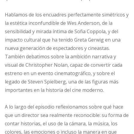
Hablamos de los encuadres perfectamente simétricos y
la estética inconfundible de Wes Anderson, de la
sensibilidad y mirada íntima de Sofia Coppola, y del
impacto cultural que ha tenido Greta Gerwig en una
nueva generación de espectadores y cineastas.
También debatimos sobre la ambición narrativa y
visual de Christopher Nolan, capaz de convertir cada
estreno en un evento cinematográfico, y sobre el
legado de Steven Spielberg, una de las figuras más
importantes en la historia del cine moderno.
A lo largo del episodio reflexionamos sobre qué hace
que un director sea realmente reconocible: su forma de
contar historias, el uso de la cámara, la música, los
colores, las emociones o incluso la manera en que