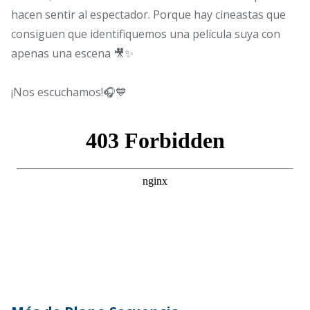
hacen sentir al espectador. Porque hay cineastas que
consiguen que identifiquemos una película suya con
apenas una escena 🎥✨
¡Nos escuchamos!🎧💙