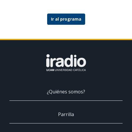
Ir al programa
¿Quiénes somos?
Parrilla