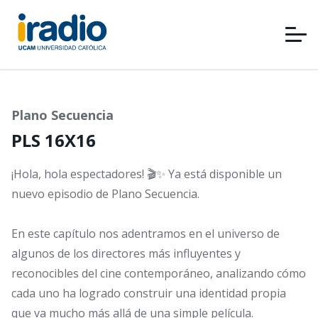
Pasar
al
contenido
principal
Plano Secuencia
PLS 16X16
¡Hola, hola espectadores! 🎬✨ Ya está disponible un
nuevo episodio de Plano Secuencia.
En este capítulo nos adentramos en el universo de
algunos de los directores más influyentes y
reconocibles del cine contemporáneo, analizando cómo
cada uno ha logrado construir una identidad propia
que va mucho más allá de una simple película.