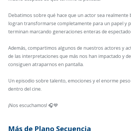
Debatimos sobre qué hace que un actor sea realmente
logran transformarse completamente para un papel y po
terminan marcando generaciones enteras de espectad
Además, compartimos algunos de nuestros actores y act
de las interpretaciones que más nos han impactado y de
consiguen atraparnos en pantalla.
Un episodio sobre talento, emociones y el enorme peso 
dentro del cine.
¡Nos escuchamos! 🎧💙
Más de Plano Secuencia