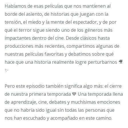
Hablamos de esas películas que nos mantienen al
borde del asiento, de historias que juegan con la
tensión, el miedo y la mente del espectador, y de por
qué el terror sigue siendo uno de los géneros más
impactantes dentro del cine. Desde clásicos hasta
producciones más recientes, compartimos algunas de
nuestras películas favoritas y debatimos sobre qué
hace que una historia realmente logre perturbarnos 🎥
✨
Pero este episodio también significa algo más: el cierre
de nuestra primera temporada 💙 Una temporada llena
de aprendizaje, cine, debates y muchísimas emociones
que no habría sido igual sin todas las personas que
nos han escuchado y acompañado en este camino.