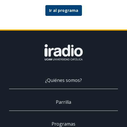
Ir al programa
¿Quiénes somos?
Parrilla
Programas