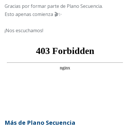
Gracias por formar parte de Plano Secuencia.
Esto apenas comienza 🎬✨
¡Nos escuchamos!
Más de Plano Secuencia