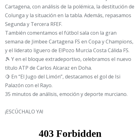
Cartagena, con análisis de la polémica, la destitución de
Colunga y la situación en la tabla. Además, repasamos
Segunda y Tercera RFEF.
También comentamos el fútbol sala con la gran
semana de Jimbee Cartagena FS en Copa y Champions,
y el liderato liguero de ElPozo Murcia Costa Cálida FS.
🎾 Y en el bloque extradeportivo, celebramos el nuevo
título ATP de Carlos Alcaraz en Doha.
🍋 En “El Jugo del Limón”, destacamos el gol de Isi
Palazón con el Rayo.
35 minutos de análisis, emoción y deporte murciano.
¡ESCÚCHALO YA!