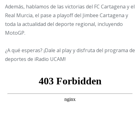
Además, hablamos de las victorias del FC Cartagena y el
Real Murcia, el pase a playoff del Jimbee Cartagena y
toda la actualidad del deporte regional, incluyendo
MotoGP.
¿A qué esperas? ¡Dale al play y disfruta del programa de
deportes de iRadio UCAM!