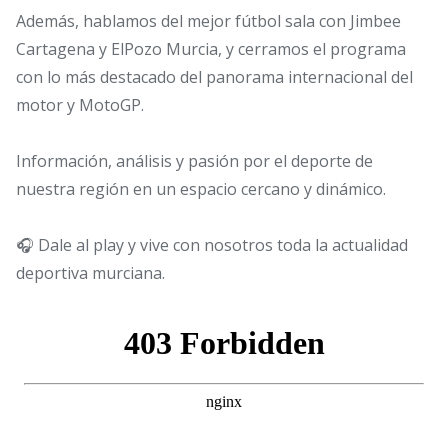
Además, hablamos del mejor fútbol sala con Jimbee
Cartagena y ElPozo Murcia, y cerramos el programa
con lo más destacado del panorama internacional del
motor y MotoGP.
Información, análisis y pasión por el deporte de
nuestra región en un espacio cercano y dinámico.
🎧 Dale al play y vive con nosotros toda la actualidad
deportiva murciana.