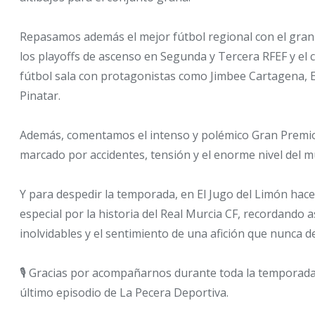
Repasamos además el mejor fútbol regional con el gran
los playoffs de ascenso en Segunda y Tercera RFEF y el 
fútbol sala con protagonistas como Jimbee Cartagena,
Pinatar.
Además, comentamos el intenso y polémico Gran Premi
marcado por accidentes, tensión y el enorme nivel del 
Y para despedir la temporada, en El Jugo del Limón ha
especial por la historia del Real Murcia CF, recordando 
inolvidables y el sentimiento de una afición que nunca de
🎙️ Gracias por acompañarnos durante toda la temporada. 
último episodio de La Pecera Deportiva.