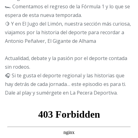
🏎️ Comentamos el regreso de la Fórmula 1 y lo que se
espera de esta nueva temporada.
🍋 Y en El Jugo del Limón, nuestra sección más curiosa,
viajamos por la historia del deporte para recordar a
Antonio Peñalver, El Gigante de Alhama
Actualidad, debate y la pasión por el deporte contada
sin rodeos.
🎧 Si te gusta el deporte regional y las historias que
hay detrás de cada jornada… este episodio es para ti.
Dale al play y sumérgete en La Pecera Deportiva.