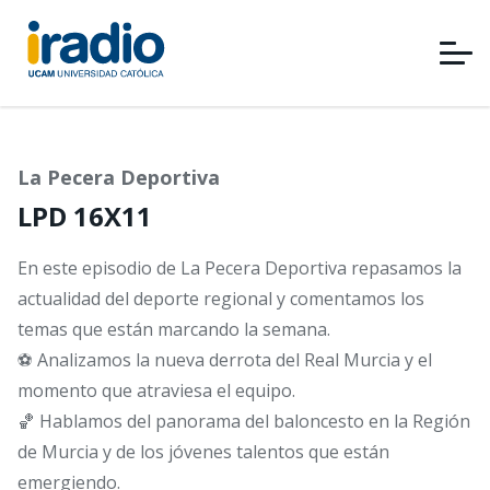
Pasar
al
contenido
principal
La Pecera Deportiva
LPD 16X11
En este episodio de La Pecera Deportiva repasamos la
actualidad del deporte regional y comentamos los
temas que están marcando la semana.
⚽ Analizamos la nueva derrota del Real Murcia y el
momento que atraviesa el equipo.
🏀 Hablamos del panorama del baloncesto en la Región
de Murcia y de los jóvenes talentos que están
emergiendo.