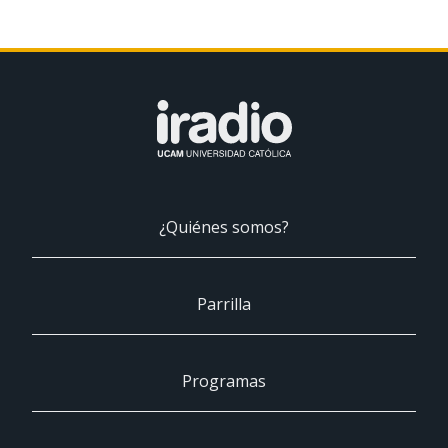
¿Quiénes somos?
Parrilla
Programas